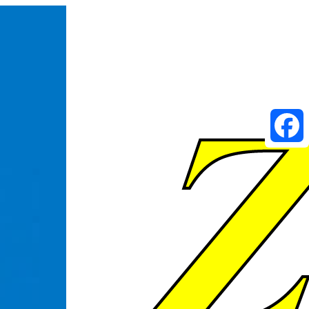
Faceboo