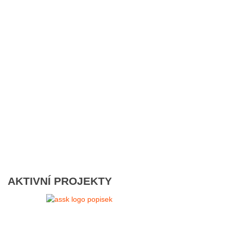
AKTIVNÍ PROJEKTY