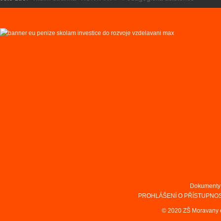
Dokumenty
PROHLÁŠENÍ O PŘÍSTUPNOS
© 2020 ZŠ Moravany 