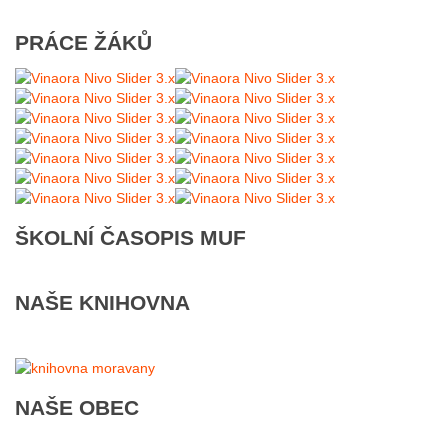
PRÁCE ŽÁKŮ
ŠKOLNÍ ČASOPIS MUF
NAŠE KNIHOVNA
NAŠE OBEC