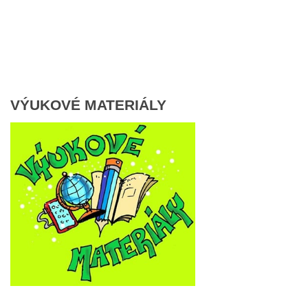
VÝUKOVÉ MATERIÁLY