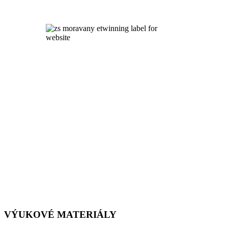
VÝUKOVÉ MATERIÁLY