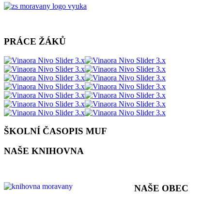
PRÁCE ŽÁKŮ
ŠKOLNÍ ČASOPIS MUF
NAŠE KNIHOVNA
NAŠE OBEC