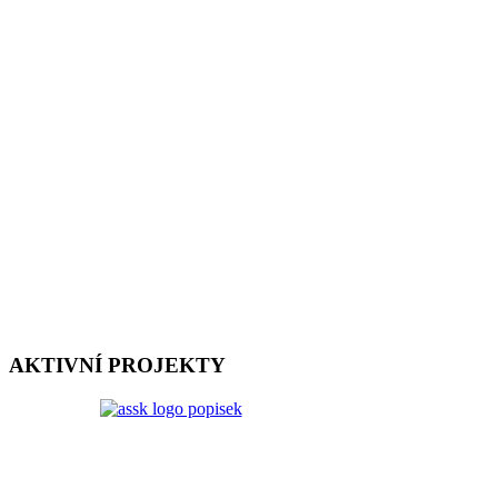
AKTIVNÍ PROJEKTY