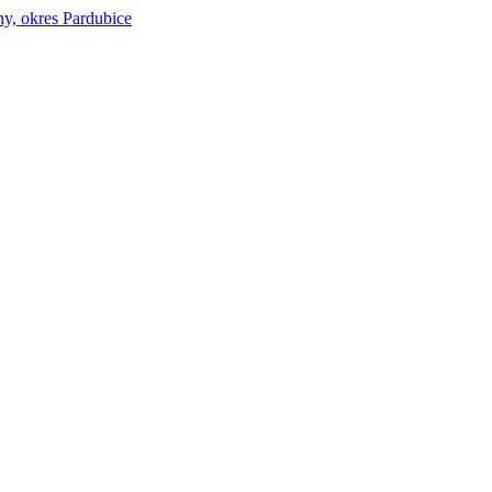
y, okres Pardubice