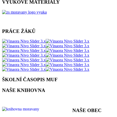
VÝUKOVÉ MATERIÁLY
PRÁCE ŽÁKŮ
ŠKOLNÍ ČASOPIS MUF
NAŠE KNIHOVNA
NAŠE OBEC