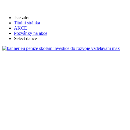
Jste zde:
Titulní stránka
AKCE
Pozvánky na akce
Select dance