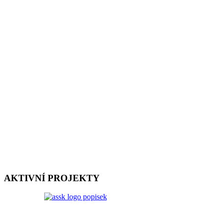
AKTIVNÍ PROJEKTY