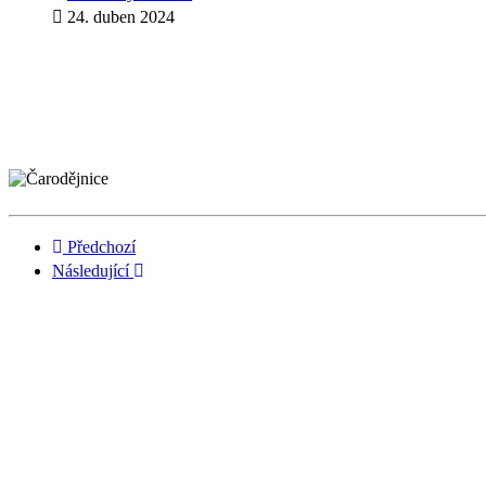
24. duben 2024
Předchozí
Následující