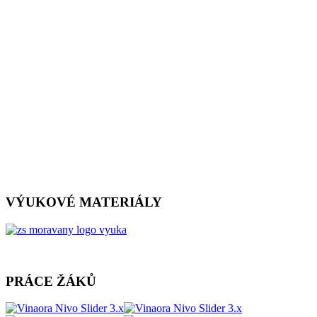
VÝUKOVÉ MATERIÁLY
PRÁCE ŽÁKŮ