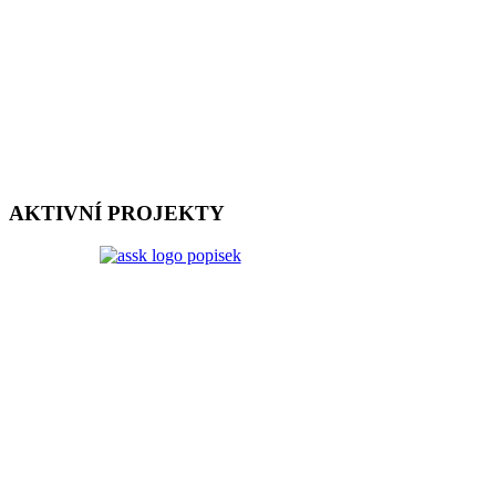
AKTIVNÍ PROJEKTY