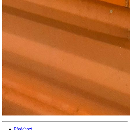
Předchozí