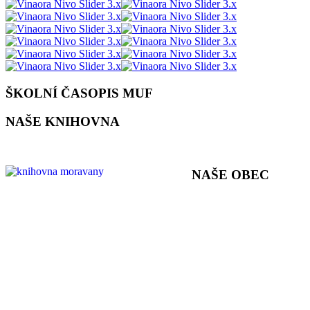
ŠKOLNÍ ČASOPIS MUF
NAŠE KNIHOVNA
NAŠE OBEC