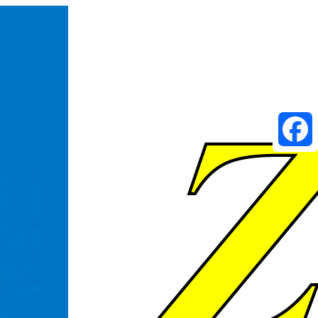
Faceboo