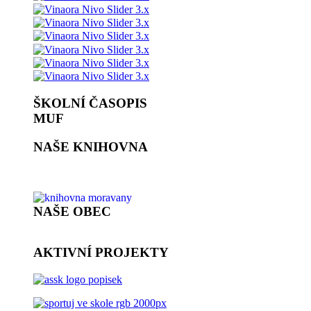
ŠKOLNÍ ČASOPIS
MUF
NAŠE KNIHOVNA
NAŠE OBEC
AKTIVNÍ PROJEKTY