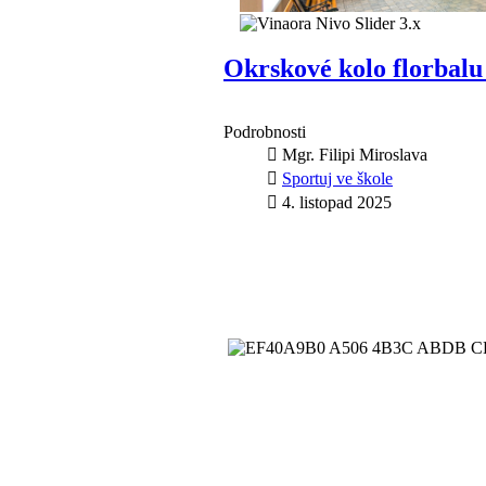
Okrskové kolo florbalu
Podrobnosti
Mgr. Filipi Miroslava
Sportuj ve škole
4. listopad 2025