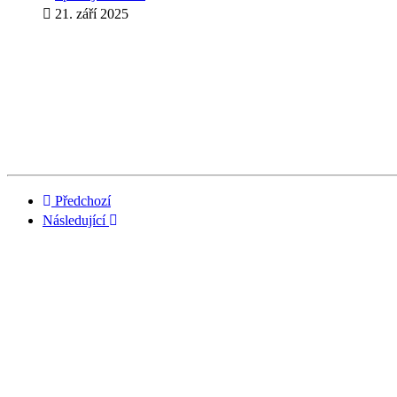
21. září 2025
Předchozí
Následující