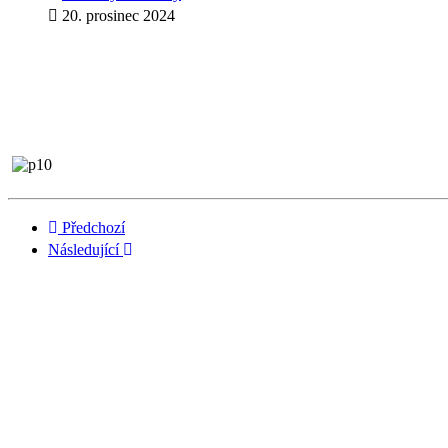
20. prosinec 2024
Předchozí
Následující