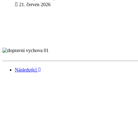
21. červen 2026
Následující