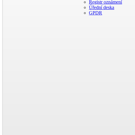
Registr oznámení
Úřední deska
GPDR