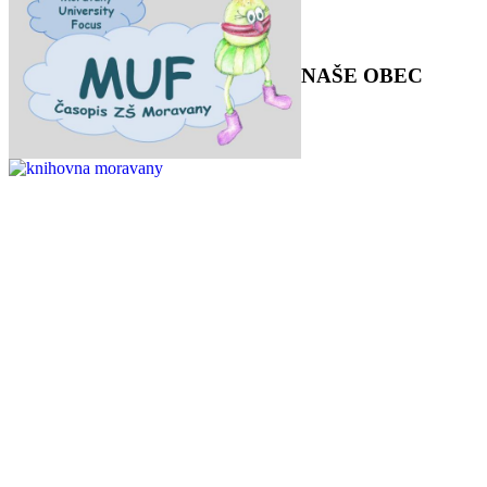
NAŠE OBEC