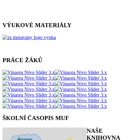
VÝUKOVÉ MATERIÁLY
PRÁCE ŽÁKŮ
ŠKOLNÍ ČASOPIS MUF
NAŠE
KNIHOVNA