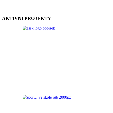
AKTIVNÍ PROJEKTY