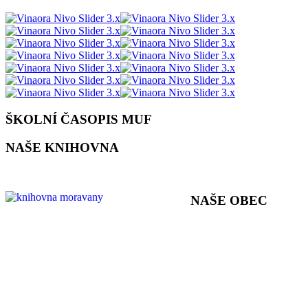
ŠKOLNÍ ČASOPIS MUF
NAŠE KNIHOVNA
NAŠE OBEC