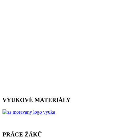
VÝUKOVÉ MATERIÁLY
PRÁCE ŽÁKŮ