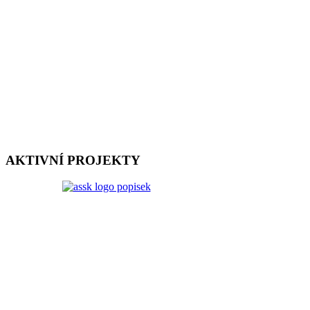
AKTIVNÍ PROJEKTY