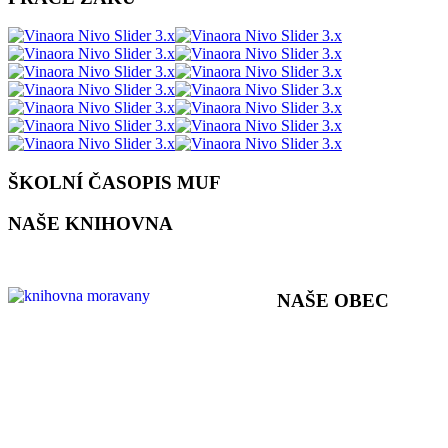
ŠKOLNÍ ČASOPIS MUF
NAŠE KNIHOVNA
NAŠE OBEC