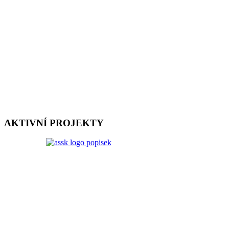
AKTIVNÍ PROJEKTY