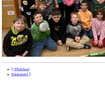
Předchozí
Následující