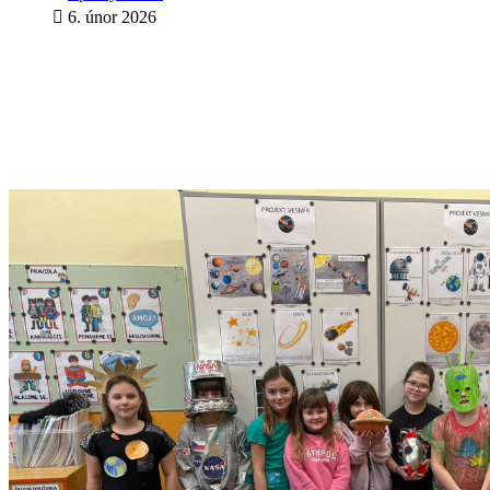
6. únor 2026