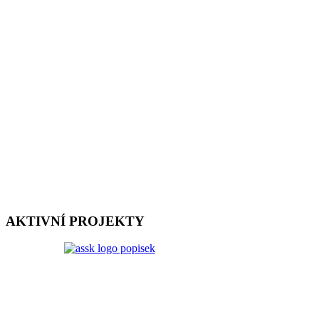
AKTIVNÍ PROJEKTY