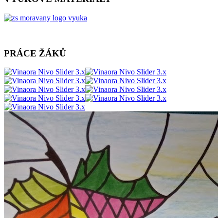
PRÁCE ŽÁKŮ