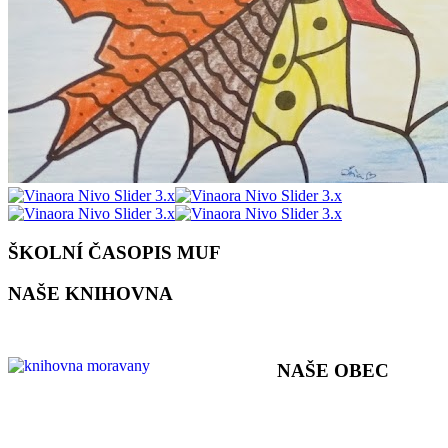
ŠKOLNÍ ČASOPIS MUF
NAŠE KNIHOVNA
NAŠE OBEC